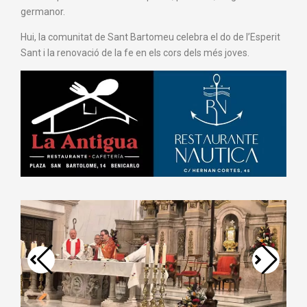
germanor.
Hui, la comunitat de Sant Bartomeu celebra el do de l’Esperit
Sant i la renovació de la fe en els cors dels més joves.