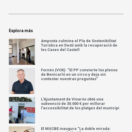
Explora más
Amposta culmina el Pla de Sostenibilitat
Turística en Destí amb la recuperació de
les Cases del Castell
Fornés (VOX): “El PP convierte los plenos
de Benicarló en un circo y deja sin
contestar nuestras preguntas”
L’Ajuntament de Vinaròs obté una
subvenció de 30.000 € per millorar
l’accessibilitat de les platges del municipi
El MUCBE inaugura “La doble mirada: