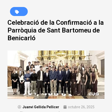
Celebració de la Confirmació a la
Parròquia de Sant Bartomeu de
Benicarló
Juanvi Gellida Pellicer
octubre 26, 2025