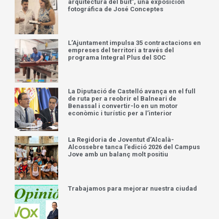
arquitectura del buit”, una exposición
fotográfica de José Conceptes
L’Ajuntament impulsa 35 contractacions en
empreses del territori a través del
programa Integral Plus del SOC
La Diputació de Castelló avança en el full
de ruta per a reobrir el Balneari de
Benassal i convertir-lo en un motor
econòmic i turístic per a l’interior
La Regidoria de Joventut d’Alcalà-
Alcossebre tanca l’edició 2026 del Campus
Jove amb un balanç molt positiu
Trabajamos para mejorar nuestra ciudad