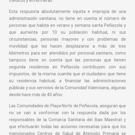
médicos y enfermeras”.
Esta respuesta absolutamente injusta e impropia de una
administración sanitaria, no tiene en cuenta el número de
personas que habita en verano y semana santa Peñiscola y
que aumenta por 10 su población habitual, ni sus
circunstancias, personas mayores y con problemas de
movilidad que les hacen desplazarse a más de tres
kilómetros para ser atendidos por personal sanitario, como
tampoco tiene en cuenta que las personas que tienen
segunda residencia en Peñiscola contribuyen con sus
impuestos, de la misma cuantía que el ciudadano que tiene
su residencia habitual, a financiar las administraciones
públicas y sus servicios de la Comunidad Valenciana, algunas
desde hace más de 40 años.
Las Comunidades de Playa Norte de Peñiscola, aseguran que
no se van a conformar con la respuesta dada por los
responsables de la Comarca Sanitaria del Baix Maestrat y
que efectuarán todas las acciones necesarias para que los
mencionados Centros de Salud de Atención Primaria se