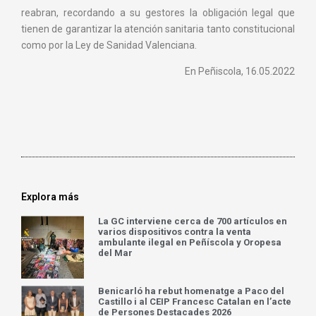
reabran, recordando a su gestores la obligación legal que
tienen de garantizar la atención sanitaria tanto constitucional
como por la Ley de Sanidad Valenciana.
En Peñiscola, 16.05.2022
Explora más
La GC interviene cerca de 700 artículos en
varios dispositivos contra la venta
ambulante ilegal en Peñíscola y Oropesa
del Mar
Benicarló ha rebut homenatge a Paco del
Castillo i al CEIP Francesc Catalan en l’acte
de Persones Destacades 2026