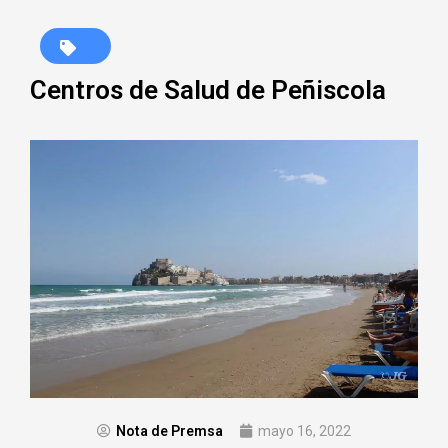
Centros de Salud de Peñiscola
Nota de Premsa
mayo 16, 2022