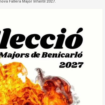
nova Fallera Major Infantil 2027.