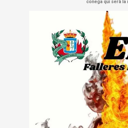
conega qui serà la 