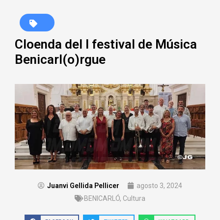
Cloenda del I festival de Música
Benicarl(o)rgue
Juanvi Gellida Pellicer
agosto 3, 2024
BENICARLÓ
,
Cultura