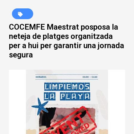
COCEMFE Maestrat posposa la
neteja de platges organitzada
per a hui per garantir una jornada
segura