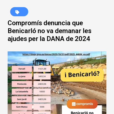
Compromís denuncia que
Benicarló no va demanar les
ajudes per la DANA de 2024