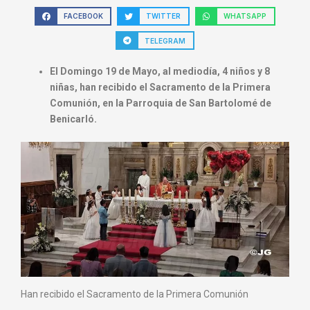
FACEBOOK
TWITTER
WHATSAPP
TELEGRAM
El Domingo 19 de Mayo, al mediodía, 4 niños y 8
niñas, han recibido el Sacramento de la Primera
Comunión, en la Parroquia de San Bartolomé de
Benicarló.
Han recibido el Sacramento de la Primera Comunión