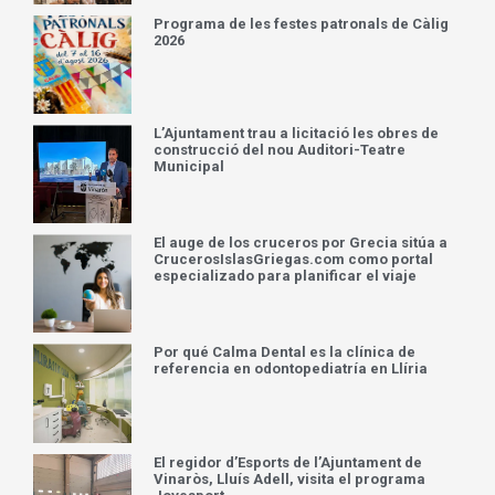
Programa de les festes patronals de Càlig
2026
L’Ajuntament trau a licitació les obres de
construcció del nou Auditori-Teatre
Municipal
El auge de los cruceros por Grecia sitúa a
CrucerosIslasGriegas.com como portal
especializado para planificar el viaje
Por qué Calma Dental es la clínica de
referencia en odontopediatría en Llíria
El regidor d’Esports de l’Ajuntament de
Vinaròs, Lluís Adell, visita el programa