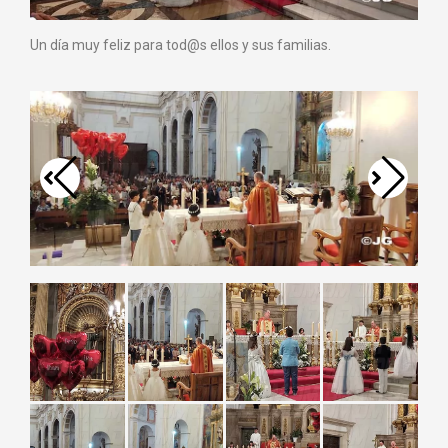
Un día muy feliz para tod@s ellos y sus familias.