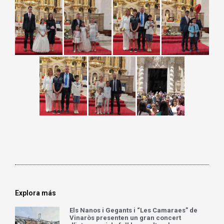
Explora más
Els Nanos i Gegants i “Les Camaraes” de
Vinaròs presenten un gran concert