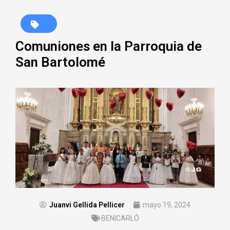
Comuniones en la Parroquia de
San Bartolomé
Juanvi Gellida Pellicer
mayo 19, 2024
BENICARLÓ