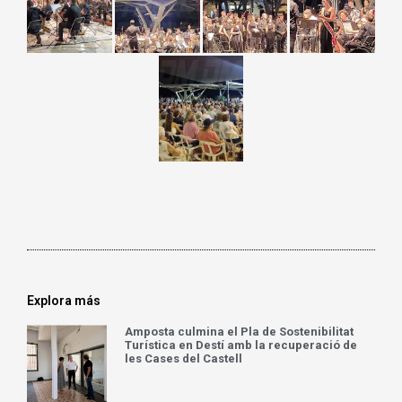
Explora más
Amposta culmina el Pla de Sostenibilitat
Turística en Destí amb la recuperació de
les Cases del Castell