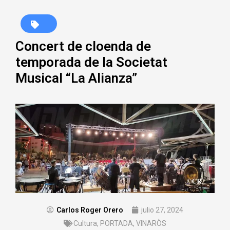
Concert de cloenda de
temporada de la Societat
Musical “La Alianza”
Carlos Roger Orero
julio 27, 2024
Cultura
,
PORTADA
,
VINARÒS