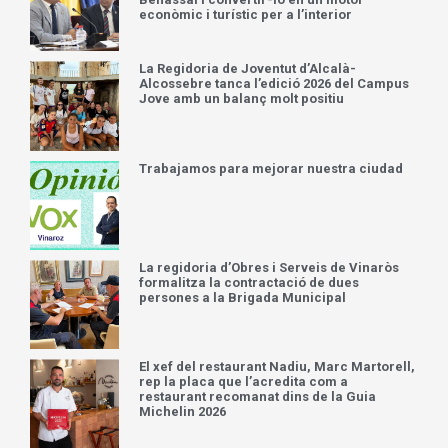
econòmic i turístic per a l’interior
La Regidoria de Joventut d’Alcalà-
Alcossebre tanca l’edició 2026 del Campus
Jove amb un balanç molt positiu
Trabajamos para mejorar nuestra ciudad
La regidoria d’Obres i Serveis de Vinaròs
formalitza la contractació de dues
persones a la Brigada Municipal
El xef del restaurant Nadiu, Marc Martorell,
rep la placa que l’acredita com a
restaurant recomanat dins de la Guia
Michelin 2026