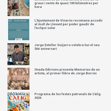
graus i vents de quasi 100 kilòmetres per
hora
L’Ajuntament de Vinaròs recomana accedir
al moll de Llevant per poder gaudir de
l’eclipsi solar
Jorge Esteller Guijarro celebra hui el seu
36é aniversari
Onada Edicions presenta Memorias de un
artista, el primer llibre de Jorge Borrás
Programa de les festes patronals de Càlig
2026