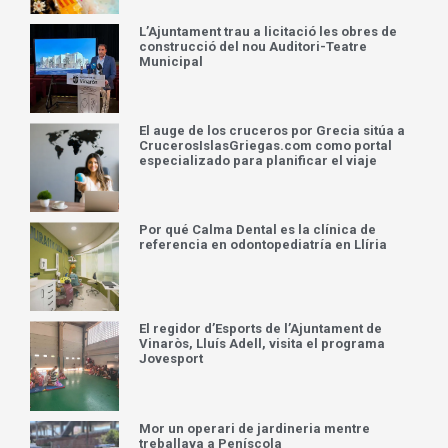
L’Ajuntament trau a licitació les obres de
construcció del nou Auditori-Teatre
Municipal
El auge de los cruceros por Grecia sitúa a
CrucerosIslasGriegas.com como portal
especializado para planificar el viaje
Por qué Calma Dental es la clínica de
referencia en odontopediatría en Llíria
El regidor d’Esports de l’Ajuntament de
Vinaròs, Lluís Adell, visita el programa
Jovesport
Mor un operari de jardineria mentre
treballava a Peníscola