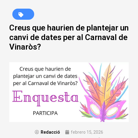
Creus que haurien de plantejar un
canvi de dates per al Carnaval de
Vinaròs?
Redacció
febrero 15, 2026