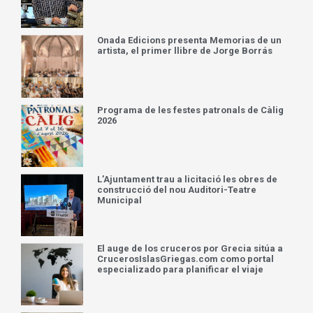
Onada Edicions presenta Memorias de un
artista, el primer llibre de Jorge Borrás
Programa de les festes patronals de Càlig
2026
L’Ajuntament trau a licitació les obres de
construcció del nou Auditori-Teatre
Municipal
El auge de los cruceros por Grecia sitúa a
CrucerosIslasGriegas.com como portal
especializado para planificar el viaje