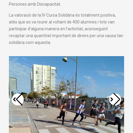
Persones amb Discapacitat.
La valoració de la IV Cursa Solidària és totalment positiva,
atès que es va reunir al voltant de 400 alumnes i tots van
participar d’alguna manera en l’activitat, aconseguint
recaptar una quantitat important de diners per una causa tan
solidària com aquesta.