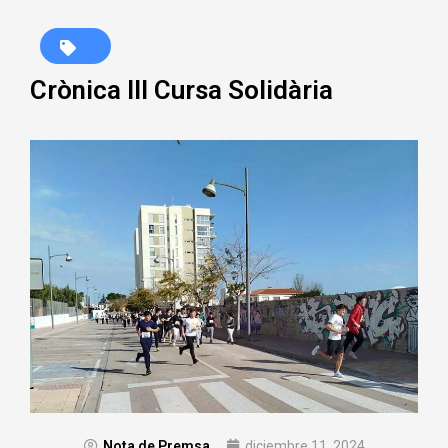
Crònica III Cursa Solidària
Nota de Premsa
diciembre 11, 2024