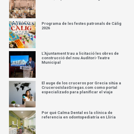
Programa de les festes patronals de Càlig
2026
L’Ajuntament trau a licitació les obres de
construcció del nou Auditori-Teatre
Municipal
El auge de los cruceros por Grecia sitúa a
CrucerosIslasGriegas.com como portal
especializado para planificar el viaje
Por qué Calma Dental es la clínica de
referencia en odontopediatría en Llíria