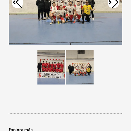
Explora más