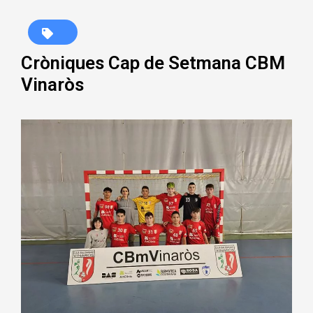
Cròniques Cap de Setmana CBM
Vinaròs