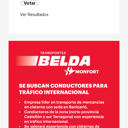
Ver Resultados