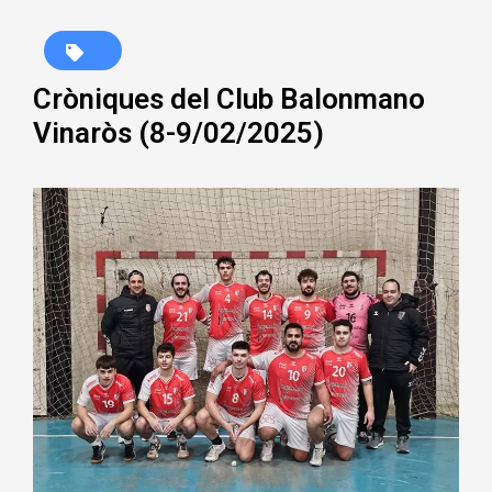
Cròniques del Club Balonmano
Vinaròs (8-9/02/2025)