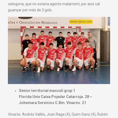
categoria, que no estaria agents malament, per això cal
guanyar per més de 3 gols.
Sènior territorial masculí grup 1
Florida Univ Caixa Popular Catarroja. 28 –
Johemara Servicios C.Bm. Vinaròs. 21
Vinaròs. Andrés Vallés, Joan Raga (4), Quim Sanz (4), Rubén