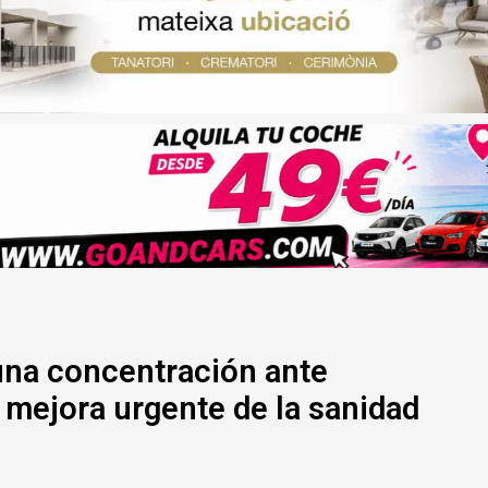
una concentración ante
 mejora urgente de la sanidad