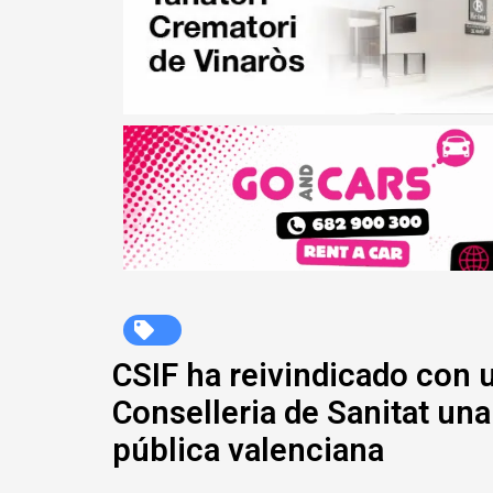
CSIF ha reivindicado con 
Conselleria de Sanitat una
pública valenciana