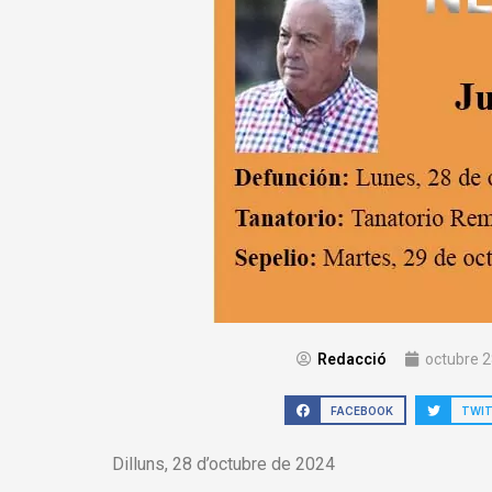
Redacció
octubre 2
FACEBOOK
TWI
Dilluns, 28 d’octubre de 2024