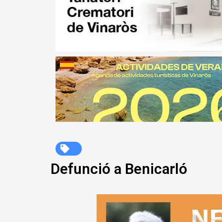
Defunció a Benicarló