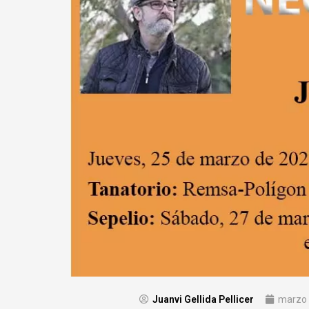
Juanvi Gellida Pellicer
marzo 