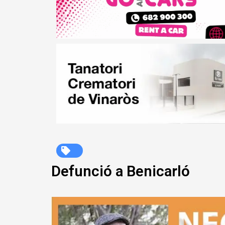
Defunció a Benicarló