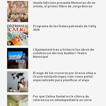
Onada Edicions presenta Memorias de un
artista, el primer llibre de Jorge Borrás
Programa de les festes patronals de Càlig
2026
L’Ajuntament trau a licitació les obres de
construcció del nou Auditori-Teatre
Municipal
El auge de los cruceros por Grecia sitúa a
CrucerosIslasGriegas.com como portal
especializado para planificar el viaje
Por qué Calma Dental es la clínica de
referencia en odontopediatría en Llíria