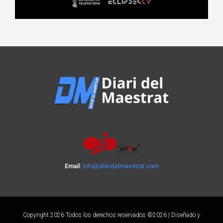
Email:
info@diaridelmaestrat.com
Copyright 2026 Todos los derechos reservados ©2026 | Diseñado y