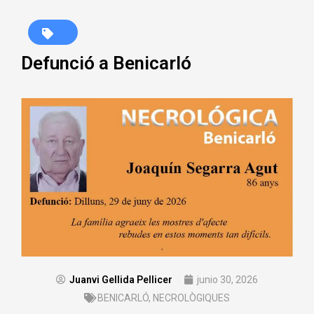
Defunció a Benicarló
Juanvi Gellida Pellicer
junio 30, 2026
BENICARLÓ
,
NECROLÒGIQUES