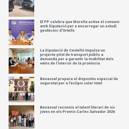
El PP celebra que Morella active el conveni
amb Diputació per a encarregar un estudi
geotècnic d’Ortells
La Diputació de Castelló impulsa un
projecte pilot de transport públic a
demanda per a garantir la mobilitat dels
veïns de l’interior de la província
Benassal prepara el dispositiu especial de
seguretat per a l’eclipsi solar total
Benassal reconeix el talent literari de sis
joves en els Premis Carles Salvador 2026