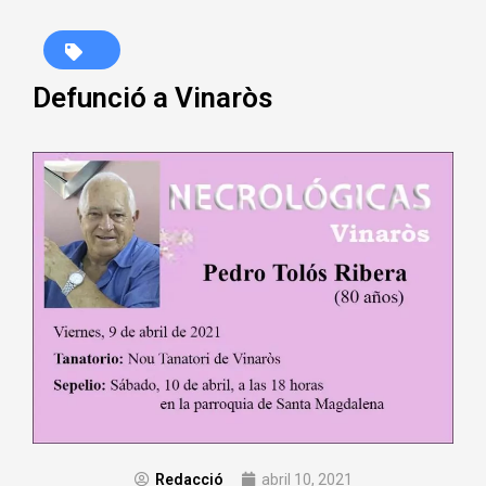
Defunció a Vinaròs
Redacció
abril 10, 2021