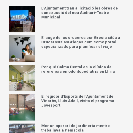
L’Ajuntament trau a licitació les obres de
construcció del nou Auditori-Teatre
Municipal
El auge de los cruceros por Grecia sitúa a
CrucerosIslasGriegas.com como portal
especializado para planificar el viaje
Por qué Calma Dental es la clínica de
referencia en odontopediatría en Llíria
El regidor d’Esports de l’Ajuntament de
Vinaròs, Lluís Adell, visita el programa
Jovesport
Mor un operari de jardineria mentre
treballava a Peníscola