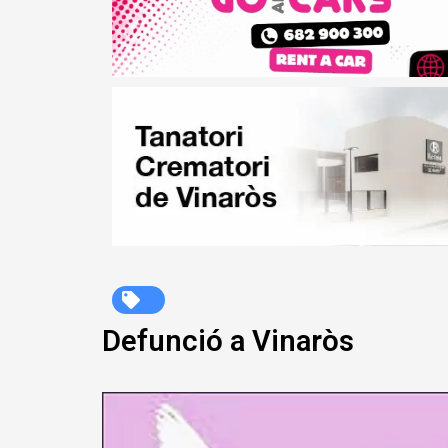
Defunció a Vinaròs