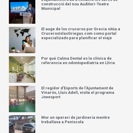
construcció del nou Auditori-Teatre
Municipal
El auge de los cruceros por Grecia sitúa a
CrucerosIslasGriegas.com como portal
especializado para planificar el viaje
Por qué Calma Dental es la clínica de
referencia en odontopediatría en Llíria
El regidor d’Esports de l’Ajuntament de
Vinaròs, Lluís Adell, visita el programa
Jovesport
Mor un operari de jardineria mentre
treballava a Peníscola