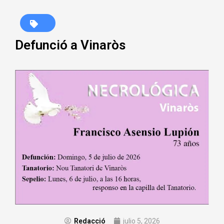
Defunció a Vinaròs
Redacció
julio 5, 2026