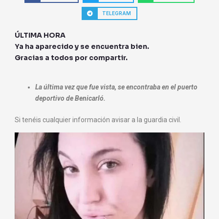
TELEGRAM
ÚLTIMA HORA
Ya ha aparecido y se encuentra bien.
Gracias a todos por compartir.
La última vez que fue vista, se encontraba en el puerto
deportivo de Benicarló.
Si tenéis cualquier información avisar a la guardia civil.