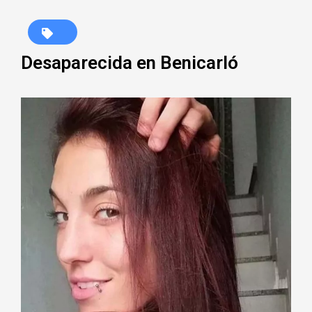
Desaparecida en Benicarló