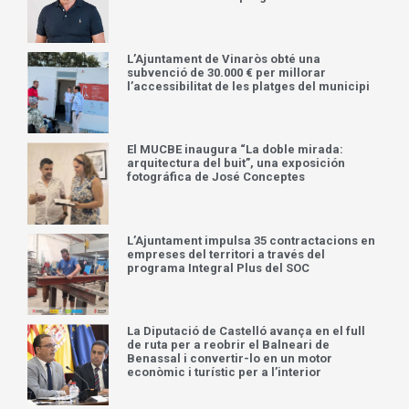
L’Ajuntament de Vinaròs obté una
subvenció de 30.000 € per millorar
l’accessibilitat de les platges del municipi
El MUCBE inaugura “La doble mirada:
arquitectura del buit”, una exposición
fotográfica de José Conceptes
L’Ajuntament impulsa 35 contractacions en
empreses del territori a través del
programa Integral Plus del SOC
La Diputació de Castelló avança en el full
de ruta per a reobrir el Balneari de
Benassal i convertir-lo en un motor
econòmic i turístic per a l’interior