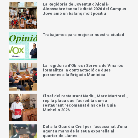
La Regidoria de Joventut d’Alcalà-
Alcossebre tanca l’edició 2026 del Campus
Jove amb un balanç molt positiu
Trabajamos para mejorar nuestra ciudad
La regidoria d’Obres i Serveis de Vinaròs
formalitza la contractació de dues
persones a la Brigada Municipal
El xef del restaurant Nadiu, Marc Martorell,
rep la placa que l’acredita com a
restaurant recomanat dins de la Guia
Michelin 2026
Dol a la Guàrdia Civil per l’assassinat d’una
agent a mans de la seua exparella al
quarter de Llanes