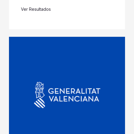
Ver Resultados