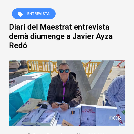
ENTREVISTA
Diari del Maestrat entrevista
demà diumenge a Javier Ayza
Redó