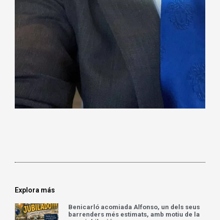
Explora más
Benicarló acomiada Alfonso, un dels seus
barrenders més estimats, amb motiu de la