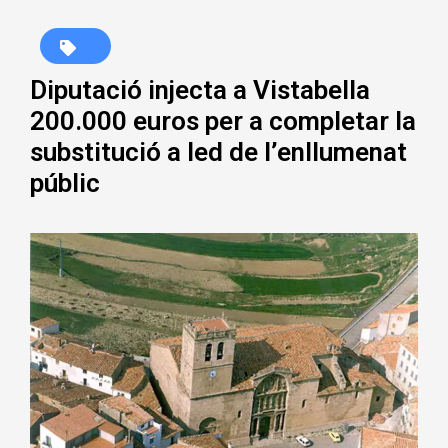
Diputació injecta a Vistabella
200.000 euros per a completar la
substitució a led de l’enllumenat
públic