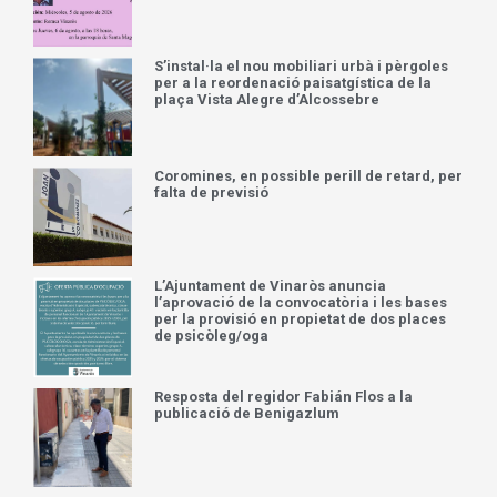
S’instal·la el nou mobiliari urbà i pèrgoles
per a la reordenació paisatgística de la
plaça Vista Alegre d’Alcossebre
Coromines, en possible perill de retard, per
falta de previsió
L’Ajuntament de Vinaròs anuncia
l’aprovació de la convocatòria i les bases
per la provisió en propietat de dos places
de psicòleg/oga
Resposta del regidor Fabián Flos a la
publicació de Benigazlum