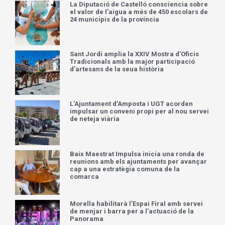
La Diputació de Castelló consciencia sobre
el valor de l’aigua a més de 450 escolars de
24 municipis de la província
Sant Jordi amplia la XXIV Mostra d’Oficis
Tradicionals amb la major participació
d’artesans de la seua història
L’Ajuntament d’Amposta i UGT acorden
impulsar un conveni propi per al nou servei
de neteja viària
Baix Maestrat Impulsa inicia una ronda de
reunions amb els ajuntaments per avançar
cap a una estratègia comuna de la
comarca
Morella habilitarà l’Espai Firal amb servei
de menjar i barra per a l’actuació de la
Panorama