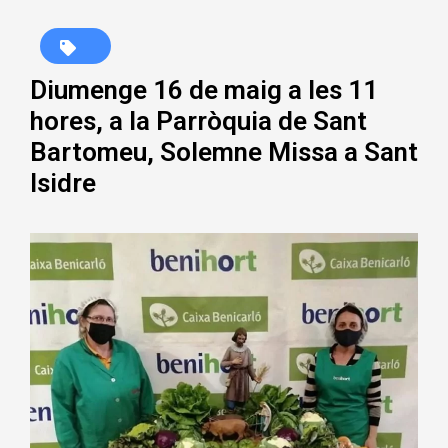
Diumenge 16 de maig a les 11
hores, a la Parròquia de Sant
Bartomeu, Solemne Missa a Sant
Isidre