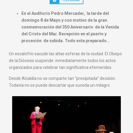
TELEGRAM
En el Auditorio Pedro Mercader, la tarde del
domingo 8 de Mayo y con motivo de la gran
conmemoración del 350 Aniversario de la Venida
del Cristo del Mar. Recepción en el puerto y
procesión de subida. Todo esta preparado…
Un escalofrío sacude las altas esferas de la ciudad. El Obispo
de la Diócesis suspende inmediatamente todos los actos
organizados para celebrar tan significativa efemerides.
Desde Alcaldía no se comparte tan “precipitada” decisión.
Todavía no se puede descartar que suceda un milagro.