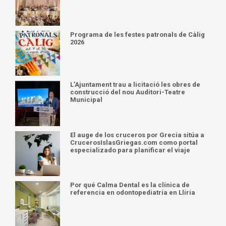
Programa de les festes patronals de Càlig
2026
L’Ajuntament trau a licitació les obres de
construcció del nou Auditori-Teatre
Municipal
El auge de los cruceros por Grecia sitúa a
CrucerosIslasGriegas.com como portal
especializado para planificar el viaje
Por qué Calma Dental es la clínica de
referencia en odontopediatría en Llíria