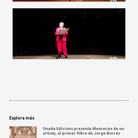
Explora más
Onada Edicions presenta Memorias de un
artista, el primer llibre de Jorge Borrás