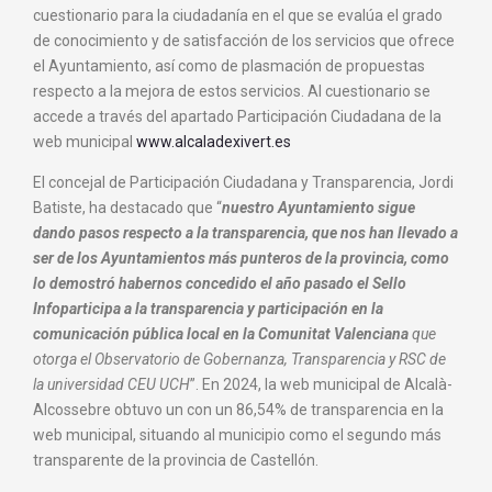
cuestionario para la ciudadanía en el que se evalúa el grado
de conocimiento y de satisfacción de los servicios que ofrece
el Ayuntamiento, así como de plasmación de propuestas
respecto a la mejora de estos servicios. Al cuestionario se
accede a través del apartado Participación Ciudadana de la
web municipal
www.alcaladexivert.es
El concejal de Participación Ciudadana y Transparencia, Jordi
Batiste, ha destacado que “
nuestro Ayuntamiento sigue
dando pasos respecto a la transparencia, que nos han llevado a
ser de los Ayuntamientos más punteros de la provincia, como
lo demostró habernos concedido el año pasado el Sello
Infoparticipa a la transparencia y participación en la
comunicación pública local en la Comunitat Valenciana
que
otorga el Observatorio de Gobernanza, Transparencia y RSC de
la universidad CEU UCH
”. En 2024, la web municipal de Alcalà-
Alcossebre obtuvo un con un 86,54% de transparencia en la
web municipal, situando al municipio como el segundo más
transparente de la provincia de Castellón.