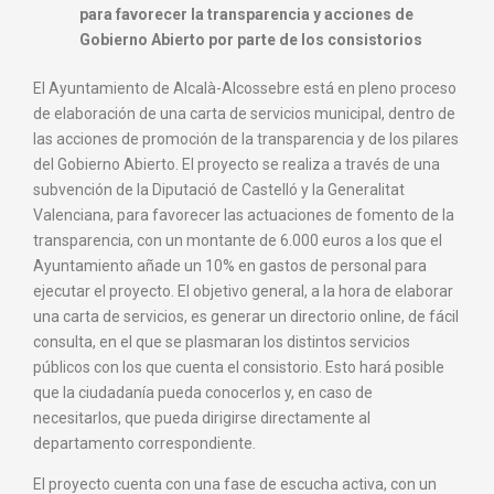
para favorecer la transparencia y acciones de
Gobierno Abierto por parte de los consistorios
El Ayuntamiento de Alcalà-Alcossebre está en pleno proceso
de elaboración de una carta de servicios municipal, dentro de
las acciones de promoción de la transparencia y de los pilares
del Gobierno Abierto. El proyecto se realiza a través de una
subvención de la Diputació de Castelló y la Generalitat
Valenciana, para favorecer las actuaciones de fomento de la
transparencia, con un montante de 6.000 euros a los que el
Ayuntamiento añade un 10% en gastos de personal para
ejecutar el proyecto. El objetivo general, a la hora de elaborar
una carta de servicios, es generar un directorio online, de fácil
consulta, en el que se plasmaran los distintos servicios
públicos con los que cuenta el consistorio. Esto hará posible
que la ciudadanía pueda conocerlos y, en caso de
necesitarlos, que pueda dirigirse directamente al
departamento correspondiente.
El proyecto cuenta con una fase de escucha activa, con un