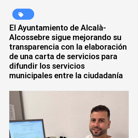
El Ayuntamiento de Alcalà-
Alcossebre sigue mejorando su
transparencia con la elaboración
de una carta de servicios para
difundir los servicios
municipales entre la ciudadanía