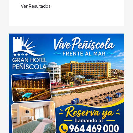
Ver Resultados