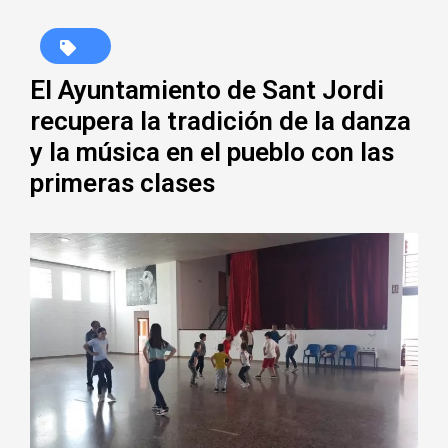
El Ayuntamiento de Sant Jordi
recupera la tradición de la danza
y la música en el pueblo con las
primeras clases