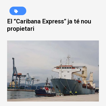
El “Caribana Express” ja té nou
propietari