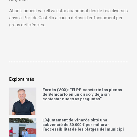
Abans, aquest vaixell va estar abandonat des de feia diversos
anys al Port de Castelló a causa del risc d’enfonsament per
greus deficiències.
Explora más
Fornés (VOX): “El PP convierte los plenos
de Benicarló en un circo y deja sin
contestar nuestras preguntas”
L’Ajuntament de Vinaròs obté una
subvenció de 30.000 € per millorar
l’accessibilitat de les platges del municipi