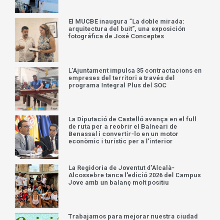
El MUCBE inaugura “La doble mirada:
arquitectura del buit”, una exposición
fotográfica de José Conceptes
L’Ajuntament impulsa 35 contractacions en
empreses del territori a través del
programa Integral Plus del SOC
La Diputació de Castelló avança en el full
de ruta per a reobrir el Balneari de
Benassal i convertir-lo en un motor
econòmic i turístic per a l’interior
La Regidoria de Joventut d’Alcalà-
Alcossebre tanca l’edició 2026 del Campus
Jove amb un balanç molt positiu
Trabajamos para mejorar nuestra ciudad