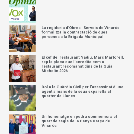
La regidoria d’Obres i Serveis de Vinaròs
formalitza la contractació de dues
persones a la Brigada Municipal
El xef del restaurant Nadiu, Marc Martorell,
rep la placa que l’acredita com a
restaurant recomanat dins de la Guia
Michelin 2026
Dol a la Guàrdia Civil per l’assassinat d’una
agent a mans de la seua exparella al
quarter de Llanes
Un homenatge en pedra commemora el
quart de segle de la Penya Barça de
Vinaròs