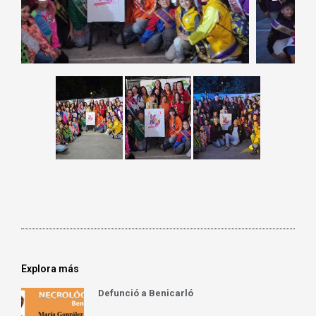
Explora más
Defunció a Benicarló