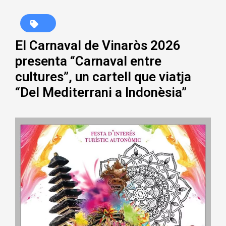
El Carnaval de Vinaròs 2026
presenta “Carnaval entre
cultures”, un cartell que viatja
“Del Mediterrani a Indonèsia”