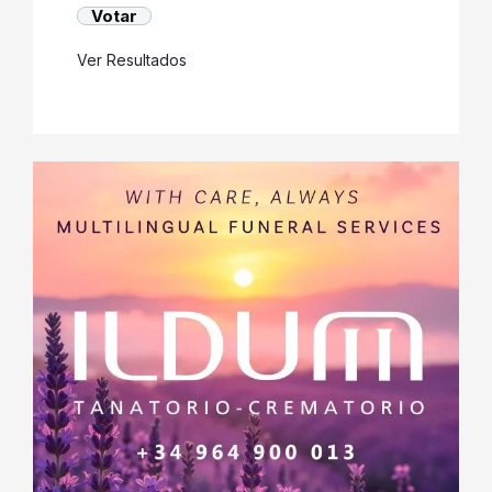
Ver Resultados