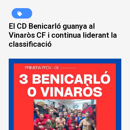
El CD Benicarló guanya al
Vinaròs CF i continua liderant la
classificació