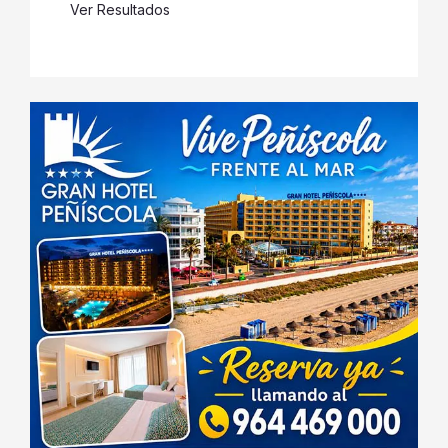
Ver Resultados