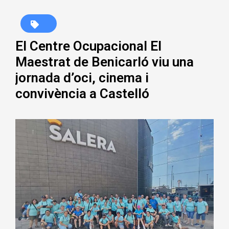
El Centre Ocupacional El
Maestrat de Benicarló viu una
jornada d’oci, cinema i
convivència a Castelló