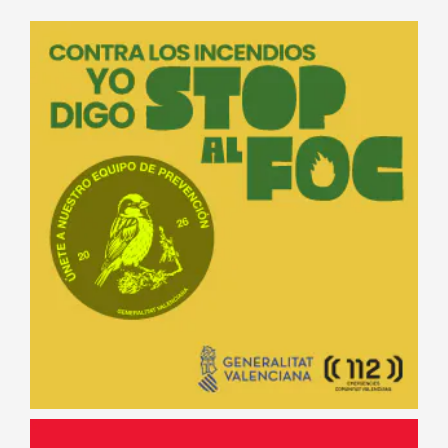
Ver Resultados