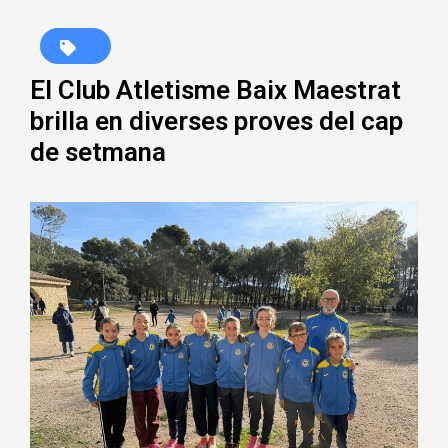
El Club Atletisme Baix Maestrat
brilla en diverses proves del cap
de setmana