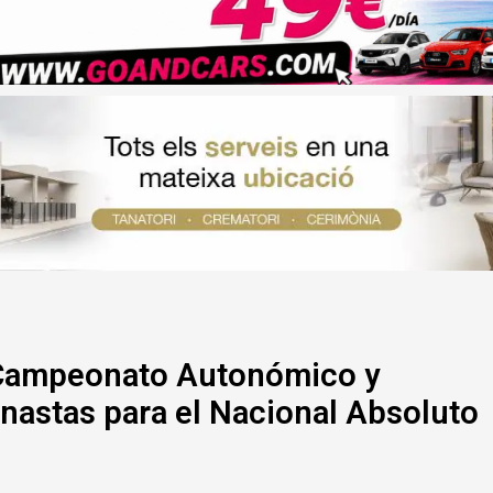
l Campeonato Autonómico y
nastas para el Nacional Absoluto