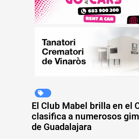
El Club Mabel brilla en e
clasifica a numerosos gim
de Guadalajara