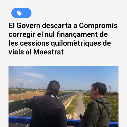
El Govern descarta a Compromís
corregir el nul finançament de
les cessions quilomètriques de
vials al Maestrat