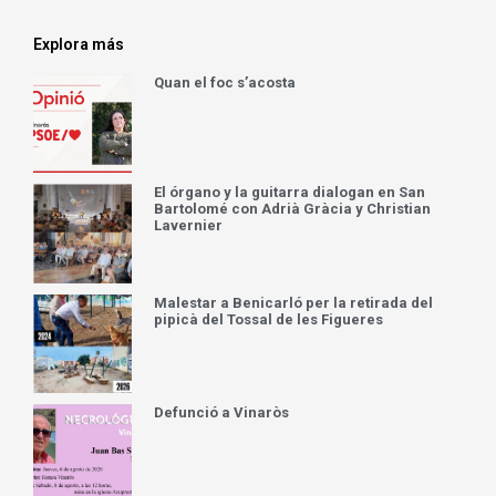
Explora más
Quan el foc s’acosta
El órgano y la guitarra dialogan en San
Bartolomé con Adrià Gràcia y Christian
Lavernier
Malestar a Benicarló per la retirada del
pipicà del Tossal de les Figueres
Defunció a Vinaròs