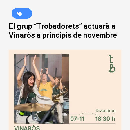
El grup “Trobadorets” actuarà a
Vinaròs a principis de novembre