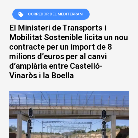
CORREDOR DEL MEDITERRANI
El Ministeri de Transports i
Mobilitat Sostenible licita un nou
contracte per un import de 8
milions d’euros per al canvi
d’amplària entre Castelló-
Vinaròs i la Boella