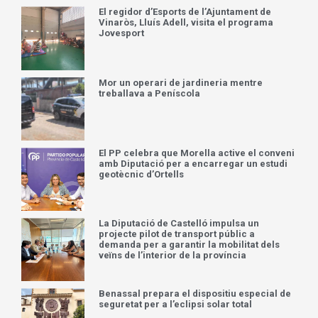
El regidor d’Esports de l’Ajuntament de
Vinaròs, Lluís Adell, visita el programa
Jovesport
Mor un operari de jardineria mentre
treballava a Peníscola
El PP celebra que Morella active el conveni
amb Diputació per a encarregar un estudi
geotècnic d’Ortells
La Diputació de Castelló impulsa un
projecte pilot de transport públic a
demanda per a garantir la mobilitat dels
veïns de l’interior de la província
Benassal prepara el dispositiu especial de
seguretat per a l’eclipsi solar total