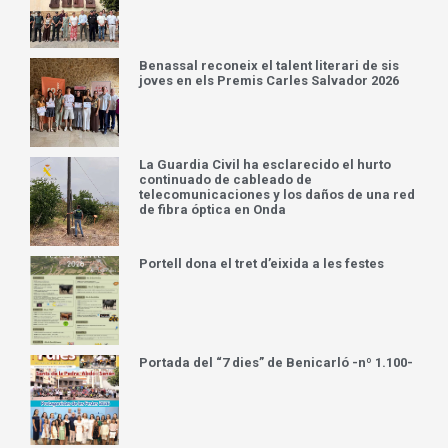
Benassal reconeix el talent literari de sis
joves en els Premis Carles Salvador 2026
La Guardia Civil ha esclarecido el hurto
continuado de cableado de
telecomunicaciones y los daños de una red
de fibra óptica en Onda
Portell dona el tret d’eixida a les festes
Portada del “7 dies” de Benicarló -nº 1.100-