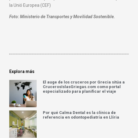
la Unió Europea (CEF)
Foto: Ministerio de Transportes y Movilidad Sostenible.
Explora más
El auge de los cruceros por Grecia sitúa a
CrucerosIslasGriegas.com como portal
especializado para planificar el viaje
Por qué Calma Dental es la clínica de
referencia en odontopediatría en Llíria