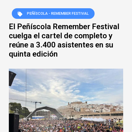
PEÑÍSCOLA - REMEMBER FESTIVAL
El Peñíscola Remember Festival
cuelga el cartel de completo y
reúne a 3.400 asistentes en su
quinta edición