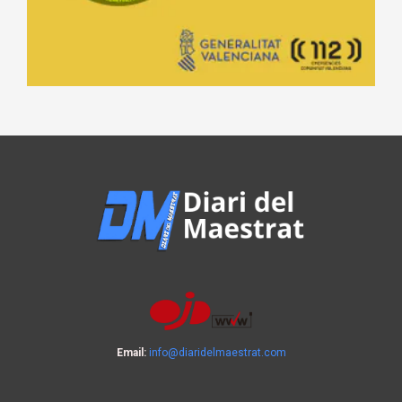
Email:
info@diaridelmaestrat.com