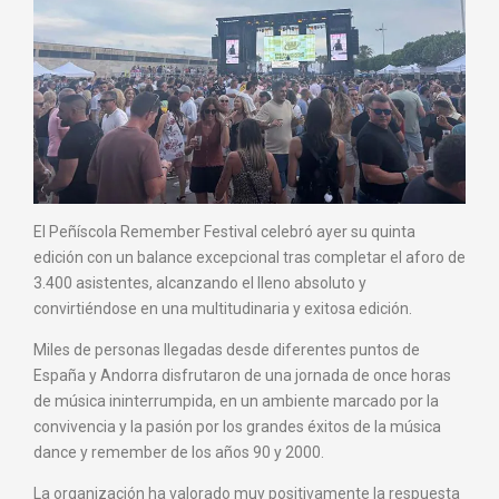
El Peñíscola Remember Festival celebró ayer su quinta
edición con un balance excepcional tras completar el aforo de
3.400 asistentes, alcanzando el lleno absoluto y
convirtiéndose en una multitudinaria y exitosa edición.
Miles de personas llegadas desde diferentes puntos de
España y Andorra disfrutaron de una jornada de once horas
de música ininterrumpida, en un ambiente marcado por la
convivencia y la pasión por los grandes éxitos de la música
dance y remember de los años 90 y 2000.
La organización ha valorado muy positivamente la respuesta