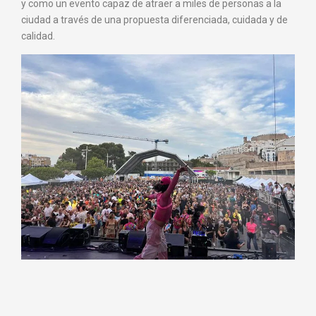
y como un evento capaz de atraer a miles de personas a la
ciudad a través de una propuesta diferenciada, cuidada y de
calidad.