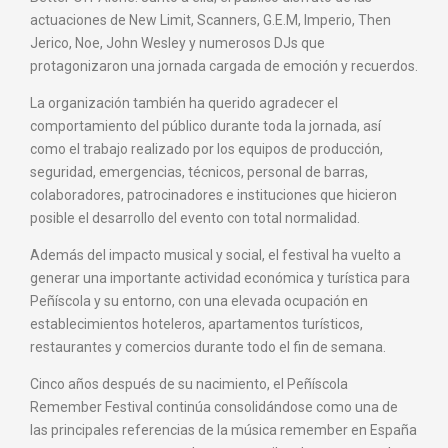
actuaciones de New Limit, Scanners, G.E.M, Imperio, Then
Jerico, Noe, John Wesley y numerosos DJs que
protagonizaron una jornada cargada de emoción y recuerdos.
La organización también ha querido agradecer el
comportamiento del público durante toda la jornada, así
como el trabajo realizado por los equipos de producción,
seguridad, emergencias, técnicos, personal de barras,
colaboradores, patrocinadores e instituciones que hicieron
posible el desarrollo del evento con total normalidad.
Además del impacto musical y social, el festival ha vuelto a
generar una importante actividad económica y turística para
Peñíscola y su entorno, con una elevada ocupación en
establecimientos hoteleros, apartamentos turísticos,
restaurantes y comercios durante todo el fin de semana.
Cinco años después de su nacimiento, el Peñíscola
Remember Festival continúa consolidándose como una de
las principales referencias de la música remember en España