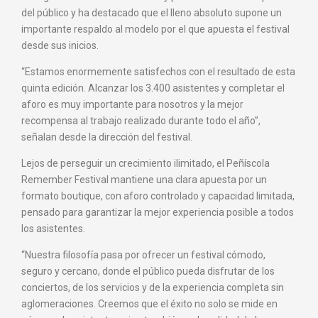
del público y ha destacado que el lleno absoluto supone un
importante respaldo al modelo por el que apuesta el festival
desde sus inicios.
“Estamos enormemente satisfechos con el resultado de esta
quinta edición. Alcanzar los 3.400 asistentes y completar el
aforo es muy importante para nosotros y la mejor
recompensa al trabajo realizado durante todo el año”,
señalan desde la dirección del festival.
Lejos de perseguir un crecimiento ilimitado, el Peñíscola
Remember Festival mantiene una clara apuesta por un
formato boutique, con aforo controlado y capacidad limitada,
pensado para garantizar la mejor experiencia posible a todos
los asistentes.
“Nuestra filosofía pasa por ofrecer un festival cómodo,
seguro y cercano, donde el público pueda disfrutar de los
conciertos, de los servicios y de la experiencia completa sin
aglomeraciones. Creemos que el éxito no solo se mide en