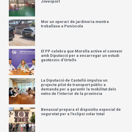
Jovesport
Mor un operari de jardineria mentre
treballava a Peníscola
El PP celebra que Morella active el conveni
amb Diputació per a encarregar un estudi
geotècnic d’Ortells
La Diputació de Castelló impulsa un
projecte pilot de transport públic a
demanda per a garantir la mobilitat dels
veïns de l’interior de la província
Benassal prepara el dispositiu especial de
seguretat per a l’eclipsi solar total