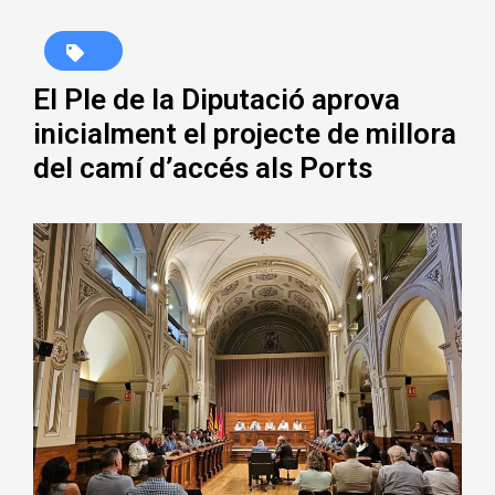
El Ple de la Diputació aprova
inicialment el projecte de millora
del camí d’accés als Ports