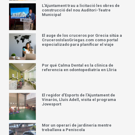
L’Ajuntament trau a licitació les obres de
construcció del nou Auditori-Teatre
Municipal
El auge de los cruceros por Grecia sitúa a
CrucerosIslasGriegas.com como portal
especializado para planificar el viaje
Por qué Calma Dental es la clínica de
referencia en odontopediatría en Llíria
El regidor d’Esports de l’Ajuntament de
Vinaròs, Lluís Adell, visita el programa
Jovesport
Mor un operari de jardineria mentre
treballava a Peníscola