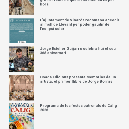
hora
L’Ajuntament de Vinaròs recomana accedir
al moll de Llevant per poder gaudir de
l’eclipsi solar
Jorge Esteller Guijarro celebra hui el seu
36é aniversari
Onada Edicions presenta Memorias de un
artista, el primer llibre de Jorge Borrás
Programa de les festes patronals de Càlig
2026