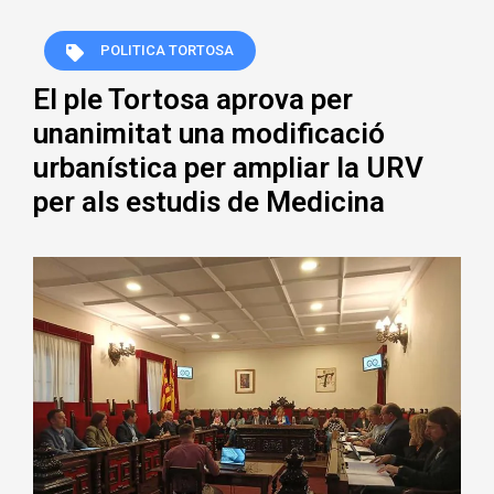
POLITICA TORTOSA
El ple Tortosa aprova per
unanimitat una modificació
urbanística per ampliar la URV
per als estudis de Medicina