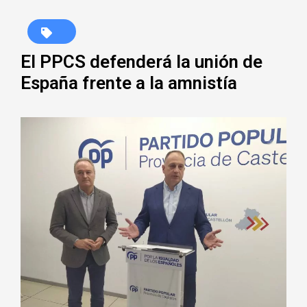
El PPCS defenderá la unión de
España frente a la amnistía