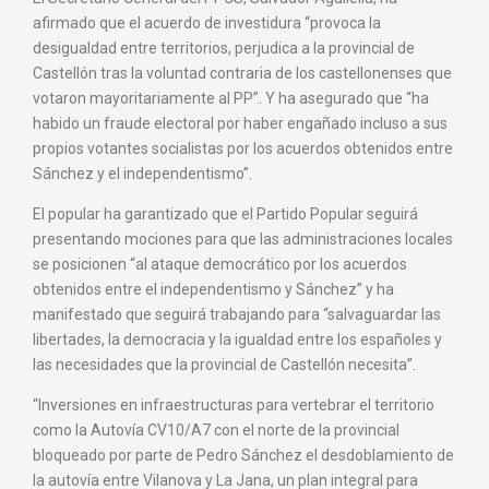
afirmado que el acuerdo de investidura “provoca la
desigualdad entre territorios, perjudica a la provincial de
Castellón tras la voluntad contraria de los castellonenses que
votaron mayoritariamente al PP”. Y ha asegurado que “ha
habido un fraude electoral por haber engañado incluso a sus
propios votantes socialistas por los acuerdos obtenidos entre
Sánchez y el independentismo”.
El popular ha garantizado que el Partido Popular seguirá
presentando mociones para que las administraciones locales
se posicionen “al ataque democrático por los acuerdos
obtenidos entre el independentismo y Sánchez” y ha
manifestado que seguirá trabajando para “salvaguardar las
libertades, la democracia y la igualdad entre los españoles y
las necesidades que la provincial de Castellón necesita”.
“Inversiones en infraestructuras para vertebrar el territorio
como la Autovía CV10/A7 con el norte de la provincial
bloqueado por parte de Pedro Sánchez el desdoblamiento de
la autovía entre Vilanova y La Jana, un plan integral para