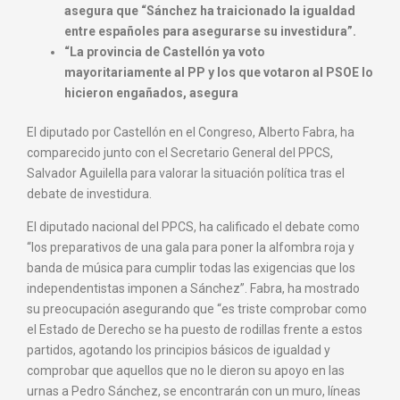
asegura que “Sánchez ha traicionado la igualdad
entre españoles para asegurarse su investidura”.
“La provincia de Castellón ya voto
mayoritariamente al PP y los que votaron al PSOE lo
hicieron engañados, asegura
El diputado por Castellón en el Congreso, Alberto Fabra, ha
comparecido junto con el Secretario General del PPCS,
Salvador Aguilella para valorar la situación política tras el
debate de investidura.
El diputado nacional del PPCS, ha calificado el debate como
“los preparativos de una gala para poner la alfombra roja y
banda de música para cumplir todas las exigencias que los
independentistas imponen a Sánchez”. Fabra, ha mostrado
su preocupación asegurando que “es triste comprobar como
el Estado de Derecho se ha puesto de rodillas frente a estos
partidos, agotando los principios básicos de igualdad y
comprobar que aquellos que no le dieron su apoyo en las
urnas a Pedro Sánchez, se encontrarán con un muro, líneas