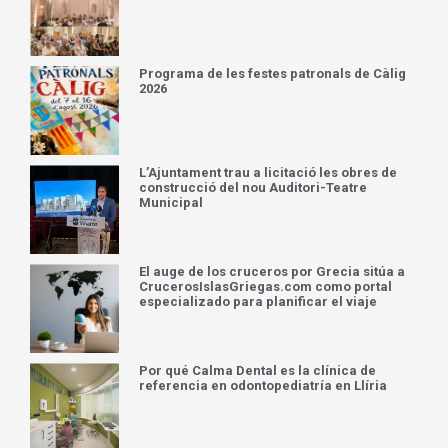
Programa de les festes patronals de Càlig
2026
L’Ajuntament trau a licitació les obres de
construcció del nou Auditori-Teatre
Municipal
El auge de los cruceros por Grecia sitúa a
CrucerosIslasGriegas.com como portal
especializado para planificar el viaje
Por qué Calma Dental es la clínica de
referencia en odontopediatría en Llíria