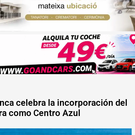
ca celebra la incorporación del
tra como Centro Azul