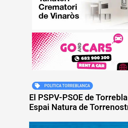
POLITICA TORREBLANCA
El PSPV-PSOE de Torreblan
Espai Natura de Torrenos