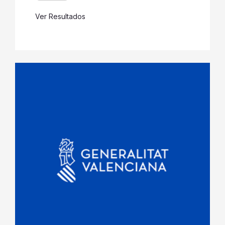
Ver Resultados