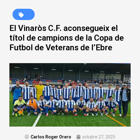
El Vinaròs C.F. aconsegueix el
títol de campions de la Copa de
Futbol de Veterans de l’Ebre
Carlos Roger Orero
octubre 27, 2025