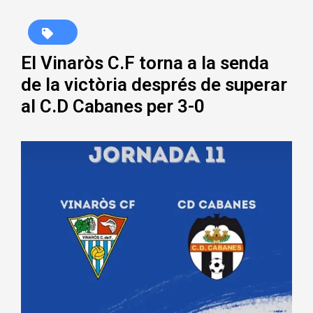
El Vinaròs C.F torna a la senda
de la victòria després de superar
al C.D Cabanes per 3-0