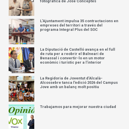
fotográfica de José Conceptes
L’Ajuntament impulsa 35 contractacions en
empreses del territori a través del
programa Integral Plus del SOC
La Diputació de Castelló avança en el full
de ruta per a reobrir el Balneari de
Benassal i convertir-lo en un motor
econòmic i turístic per a l’interior
La Regidoria de Joventut d’Alcalà-
Alcossebre tanca l’edició 2026 del Campus
Jove amb un balanç molt positiu
Trabajamos para mejorar nuestra ciudad