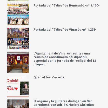
Portada del “7 dies” de Benicarló -nº 1.100-
Portada del “7 dies” de Vinaròs -nº 1.258-
L’Ajuntament de Vinaròs realitza una
reunió de coordinació del dipositiu
especial per la jornada de l’eclipsi del 12
d’agost
Quan el foc s’acosta
El órgano y la guitarra dialogan en San
Bartolomé con Adrià Gràcia y Christian