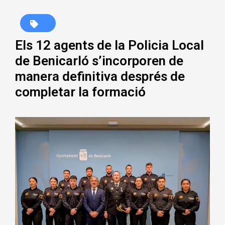
Els 12 agents de la Policia Local
de Benicarló s’incorporen de
manera definitiva després de
completar la formació