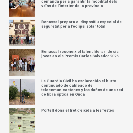
demanda per a garantir la mobilitat dels
veïns de l’interior de la província
Benassal prepara el dispositiu especial de
seguretat per a l’eclipsi solar total
Benassal reconeix el talent literari de sis
joves en els Premis Carles Salvador 2026
La Guardia Civil ha esclarecido el hurto
continuado de cableado de
telecomunicaciones y los daños de una red
de fibra óptica en Onda
Portell dona el tret d’eixida a les festes