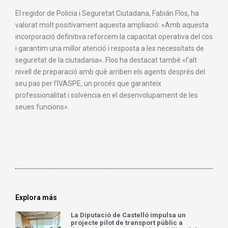
El regidor de Policia i Seguretat Ciutadana, Fabián Flos, ha
valorat molt positivament aquesta ampliació: «Amb aquesta
incorporació definitiva reforcem la capacitat operativa del cos
i garantim una millor atenció i resposta a les necessitats de
seguretat de la ciutadania». Flos ha destacat també «l’alt
nivell de preparació amb què arriben els agents després del
seu pas per l’IVASPE, un procés que garanteix
professionalitat i solvència en el desenvolupament de les
seues funcions».
Explora más
La Diputació de Castelló impulsa un
projecte pilot de transport públic a