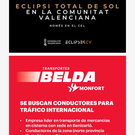
Ver Resultados