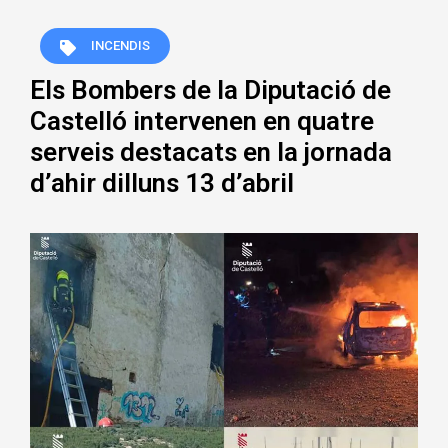
INCENDIS
Els Bombers de la Diputació de
Castelló intervenen en quatre
serveis destacats en la jornada
d’ahir dilluns 13 d’abril