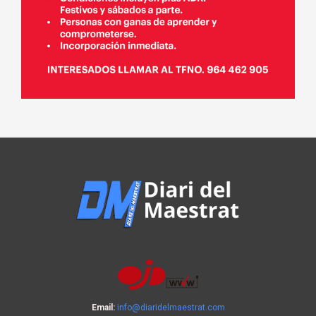
Email:
info@diaridelmaestrat.com