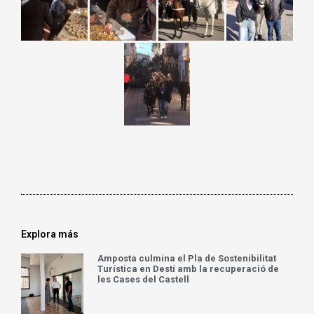
Explora más
Amposta culmina el Pla de Sostenibilitat