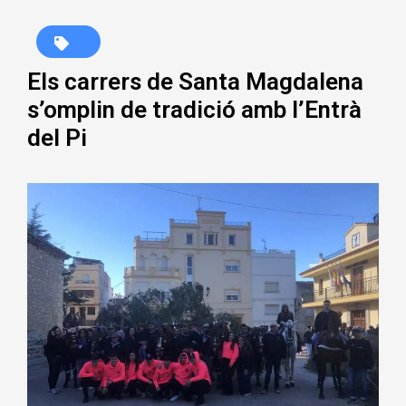
Els carrers de Santa Magdalena
s’omplin de tradició amb l’Entrà
del Pi