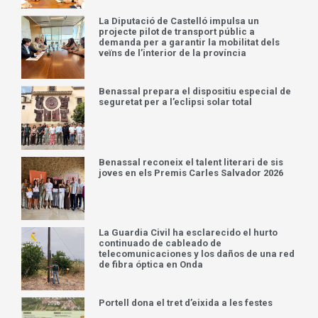
La Diputació de Castelló impulsa un
projecte pilot de transport públic a
demanda per a garantir la mobilitat dels
veïns de l’interior de la província
Benassal prepara el dispositiu especial de
seguretat per a l’eclipsi solar total
Benassal reconeix el talent literari de sis
joves en els Premis Carles Salvador 2026
La Guardia Civil ha esclarecido el hurto
continuado de cableado de
telecomunicaciones y los daños de una red
de fibra óptica en Onda
Portell dona el tret d’eixida a les festes