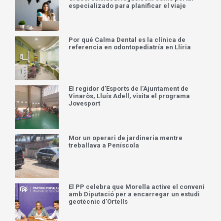
especializado para planificar el viaje
Por qué Calma Dental es la clínica de
referencia en odontopediatría en Llíria
El regidor d’Esports de l’Ajuntament de
Vinaròs, Lluís Adell, visita el programa
Jovesport
Mor un operari de jardineria mentre
treballava a Peníscola
El PP celebra que Morella active el conveni
amb Diputació per a encarregar un estudi
geotècnic d’Ortells