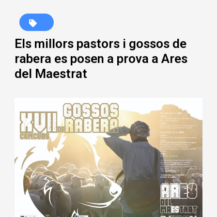
Els millors pastors i gossos de
rabera es posen a prova a Ares
del Maestrat