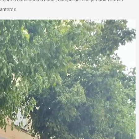
ganteres.