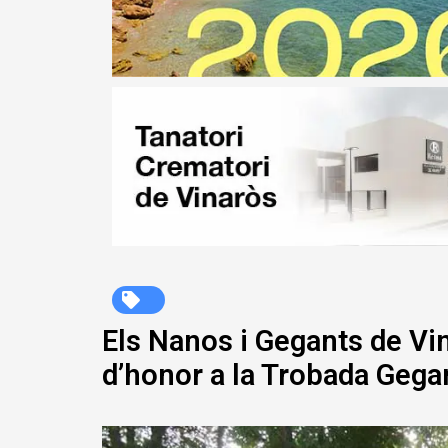
Els Nanos i Gegants de Vi
d’honor a la Trobada Gega