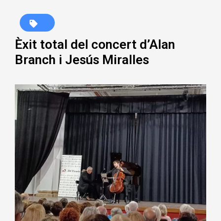
Èxit total del concert d’Alan
Branch i Jesús Miralles